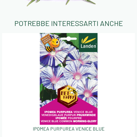
POTREBBE INTERESSARTI ANCHE
IPOMEA PURPUREA VENICE BLUE