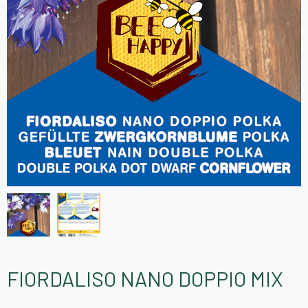
FIORDALISO NANO DOPPIO MIX