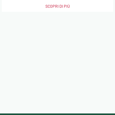
SCOPRI DI PIÙ