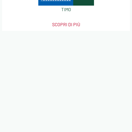
RUCOLA
SCOPRI DI PIÙ