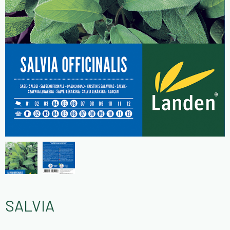
SALVIA