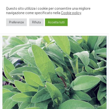
Questo sito utilizza i cookie per consentire una migliore
navigazione come specificato nella
Cookie policy
.
Preferenze
Rifiuta
Accetta tutti