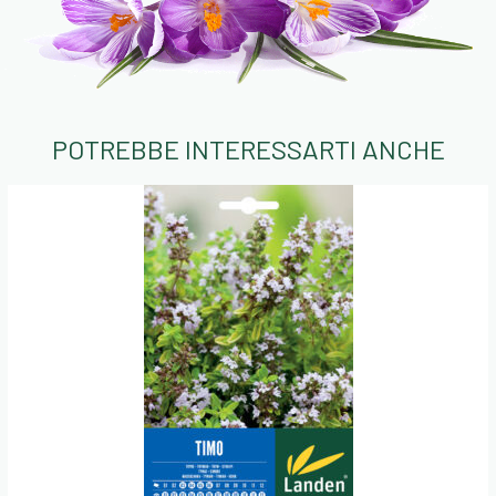
POTREBBE INTERESSARTI ANCHE